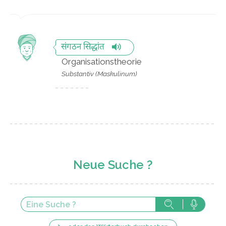
संगठन सिद्धांत
Organisationstheorie
Substantiv (Maskulinum)
Neue Suche ?