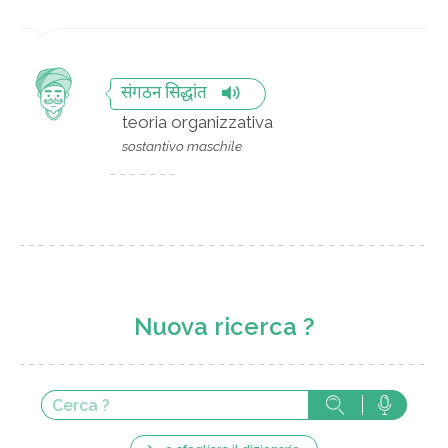
संगठन सिद्धांत
teoria organizzativa
sostantivo maschile
Nuova ricerca ?