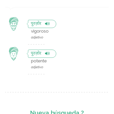
पुरज़ोर
vigoroso
adjetivo
पुरज़ोर
potente
adjetivo
Nueva búsqueda ?