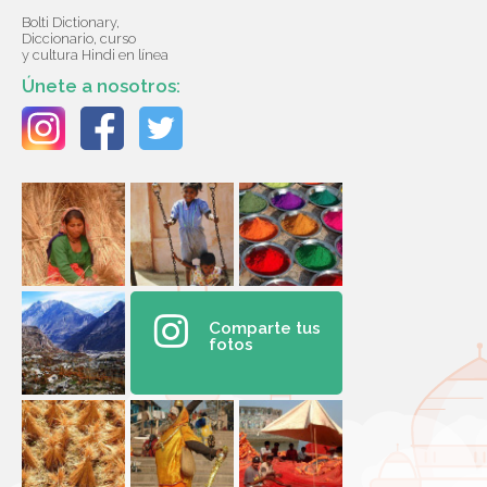
Bolti Dictionary,
Diccionario, curso
y cultura Hindi en línea
Únete a nosotros:
Comparte tus
fotos