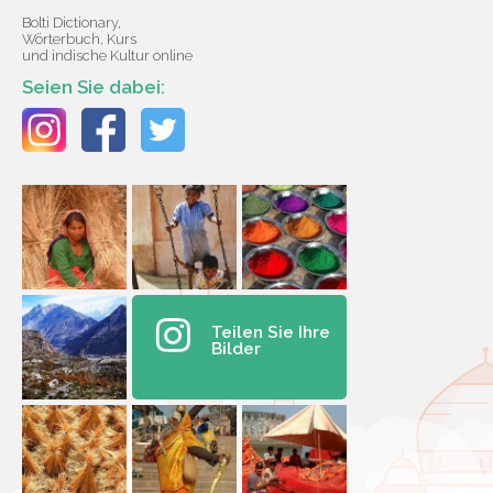
Bolti Dictionary,
Wörterbuch, Kurs
und indische Kultur online
Seien Sie dabei:
Teilen Sie Ihre
Bilder