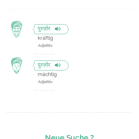
पुरज़ोर
kräftig
Adjektiv
पुरज़ोर
mächtig
Adjektiv
Neue Suche ?