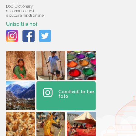
Bolti Dictionary,
dizionario, corsi
e cultura hindi online.
Unisciti a noi
Condividi le tue
foto