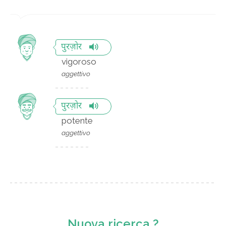
पुरज़ोर
vigoroso
aggettivo
पुरज़ोर
potente
aggettivo
Nuova ricerca ?