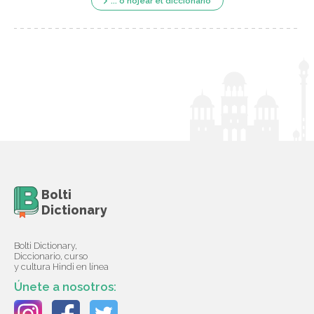
... o hojear el diccionario
Bolti
Dictionary
Bolti Dictionary,
Diccionario, curso
y cultura Hindi en línea
Únete a nosotros: