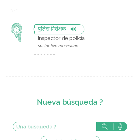
पुलिस निरीक्षक
inspector de policía
sustantivo masculino
Nueva búsqueda ?