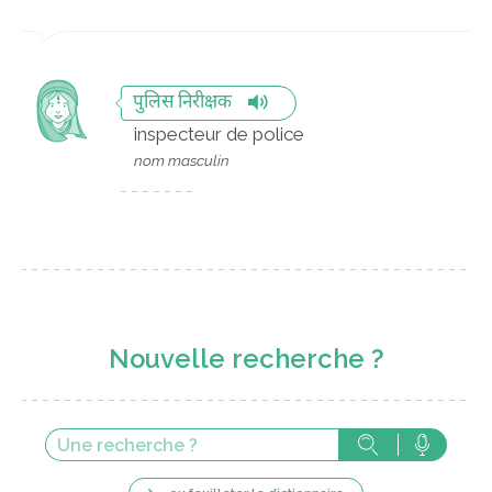
पुलिस निरीक्षक
inspecteur de police
nom masculin
Nouvelle recherche ?