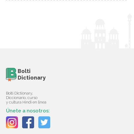
Bolti
Dictionary
Bolti Dictionary,
Diccionario, curso
y cultura Hindi en línea
Únete a nosotros: