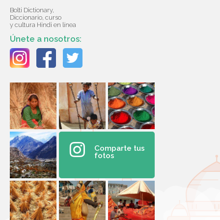
Bolti Dictionary,
Diccionario, curso
y cultura Hindi en línea
Únete a nosotros:
Comparte tus
fotos