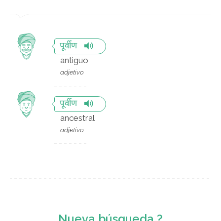
पूर्वीण
antiguo
adjetivo
पूर्वीण
ancestral
adjetivo
Nueva búsqueda ?