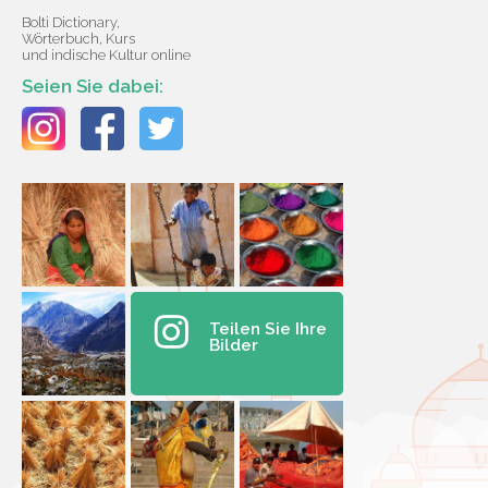
Bolti Dictionary,
Wörterbuch, Kurs
und indische Kultur online
Seien Sie dabei:
Teilen Sie Ihre
Bilder