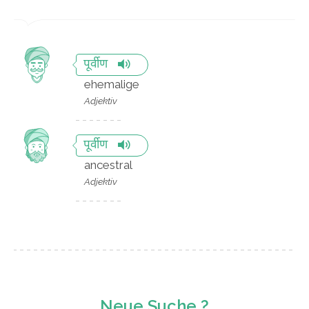
पूर्वीण
ehemalige
Adjektiv
पूर्वीण
ancestral
Adjektiv
Neue Suche ?