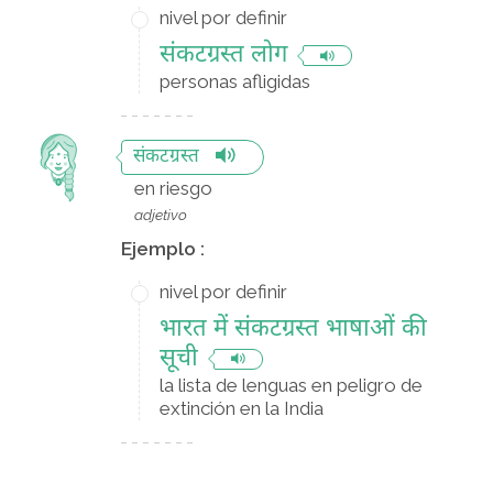
nivel por definir
संकटग्रस्त लोग
personas afligidas
संकटग्रस्त
en riesgo
adjetivo
Ejemplo :
nivel por definir
भारत में संकटग्रस्त भाषाओं की
सूची
la lista de lenguas en peligro de
extinción en la India