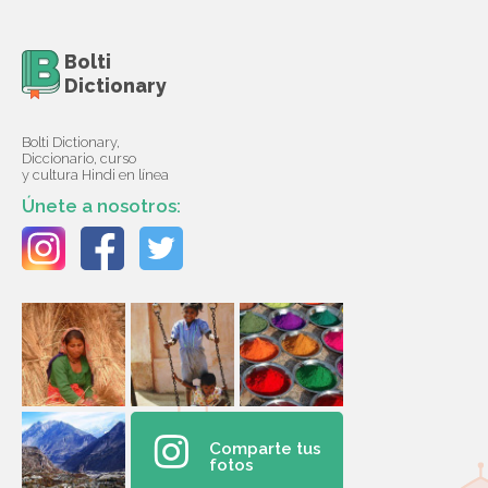
Bolti
Dictionary
Bolti Dictionary,
Diccionario, curso
y cultura Hindi en línea
Únete a nosotros:
Comparte tus
fotos