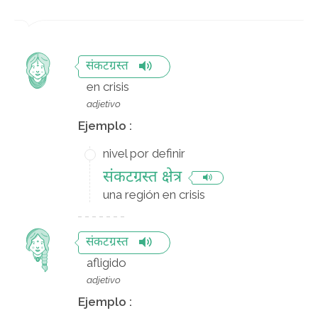
संकटग्रस्त
en crisis
adjetivo
Ejemplo :
nivel por definir
संकटग्रस्त क्षेत्र
una región en crisis
संकटग्रस्त
afligido
adjetivo
Ejemplo :