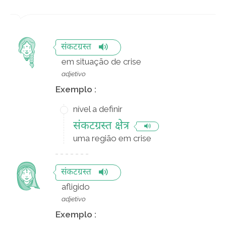
संकटग्रस्त
em situação de crise
adjetivo
Exemplo :
nível a definir
संकटग्रस्त क्षेत्र
uma região em crise
संकटग्रस्त
afligido
adjetivo
Exemplo :