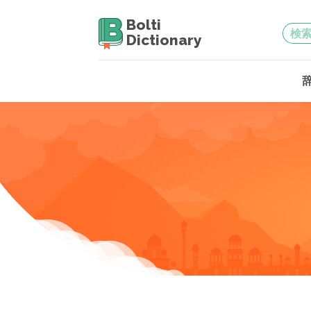
Bolti
Dictionary