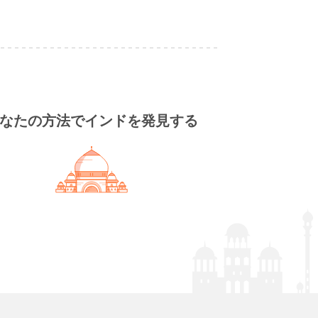
なたの方法でインドを発見する