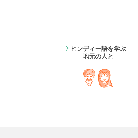
ヒンディー語を学ぶ
地元の人と