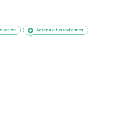
aducción
Agrega a tus revisiones