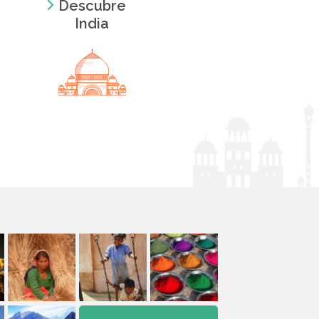
Descubre
India