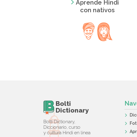
Aprende Hindi
con nativos
Bolti
Nav
Dictionary
Dic
Bolti Dictionary,
Fot
Diccionario, curso
Apr
y cultura Hindi en línea