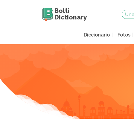
Bolti
Dictionary
Diccionario
Fotos