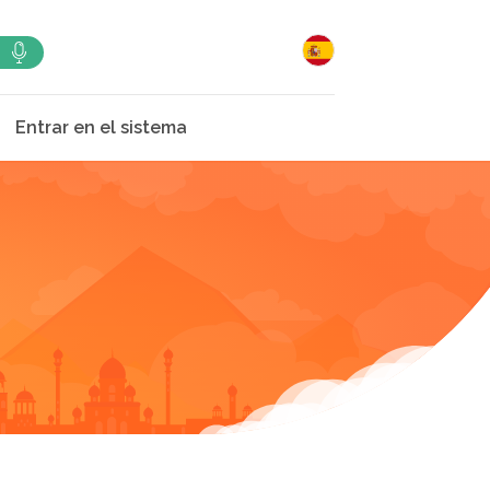
Entrar en el sistema