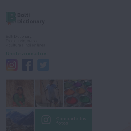
Bolti
Dictionary
Bolti Dictionary,
Diccionario, curso
y cultura Hindi en línea
Únete a nosotros:
Comparte tus
fotos