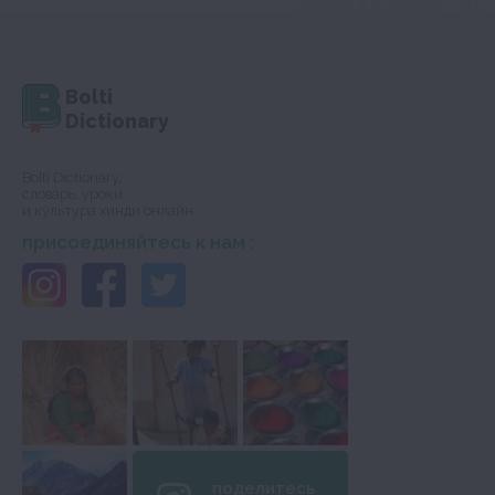
Bolti
Dictionary
Bolti Dictionary,
словарь, уроки
и культура хинди онлайн
присоединяйтесь к нам :
поделитесь