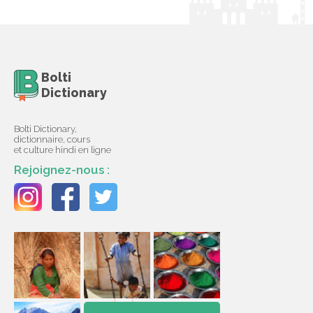
Bolti
Dictionary
Bolti Dictionary,
dictionnaire, cours
et culture hindi en ligne
Rejoignez-nous :