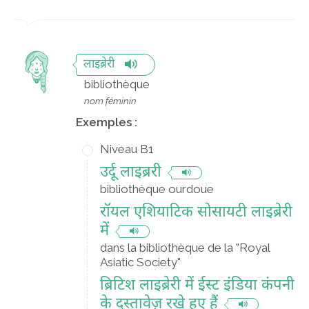
लाइब्रेरी
bibliothèque
nom féminin
Exemples :
Niveau B1
उर्दू लाइब्ररी
bibliothèque ourdoue
रॉयल एशियाटिक सोसायटी लाइब्रेरी
में
dans la bibliothèque de la "Royal
Asiatic Society"
ब्रिटिश लाइब्रेरी में ईस्ट इंडिया कंपनी
के दस्तावेज़ रखे हुए हैं