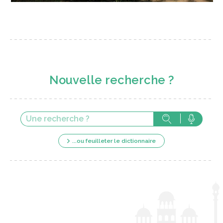
Nouvelle recherche ?
...ou feuilleter le dictionnaire