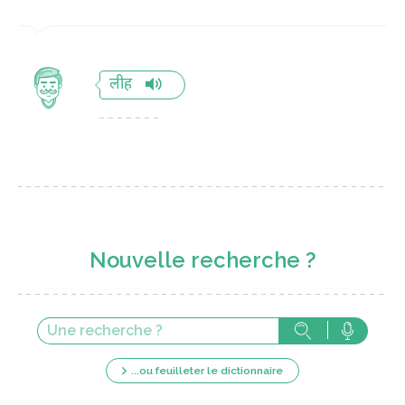
लीह
Nouvelle recherche ?
...ou feuilleter le dictionnaire