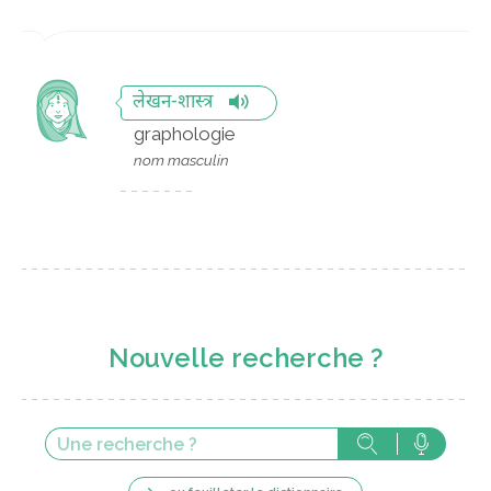
लेखन-शास्त्र
graphologie
nom masculin
Nouvelle recherche ?