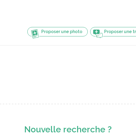
Proposer une photo
Proposer une t
Nouvelle recherche ?