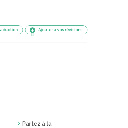
raduction
Ajouter à vos révisions
Partez à la