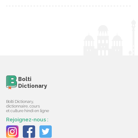
Bolti
Dictionary
Bolti Dictionary,
dictionnaire, cours
et culture hindi en ligne
Rejoignez-nous :