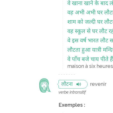
वे खाना खाने के बाद लौट
वह अभी अभी घर लौटा
शाम को जल्दी घर लौट
वह स्कूल से घर लौट र
वे इस वर्ष भारत लौट स
लौटता हुआ यात्री मन्द
वे पाँच बजे चाय पीते ह
maison à six heures
revenir
लौटना
verbe intransitif
Exemples :