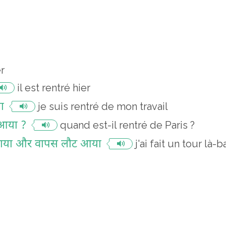
r
il est rentré hier
ा
je suis rentré de mon travail
 आया ?
quand est-il rentré de Paris ?
 लगाया और वापस लौट आया
j'ai fait un tour là-