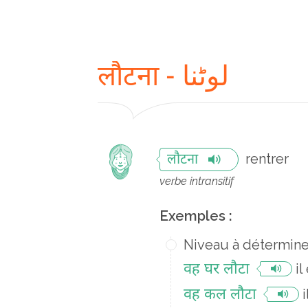
लौटना - لوٹنا
rentrer
लौटना
verbe intransitif
Exemples :
Niveau à détermine
वह घर लौटा
il
वह कल लौटा