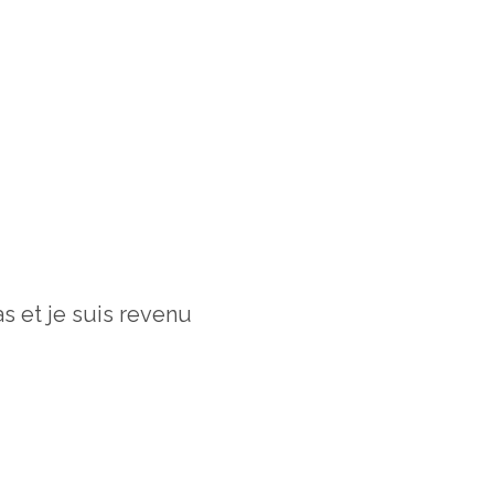
bas et je suis revenu