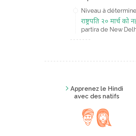
Niveau à détermine
राष्ट्रपति २० मार्च क
partira de New Del
Apprenez le Hindi
avec des natifs