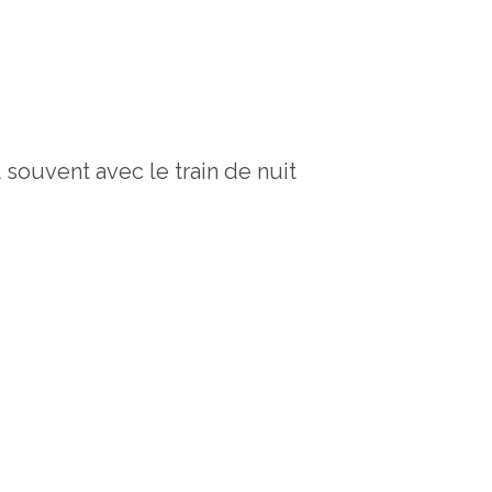
 souvent avec le train de nuit