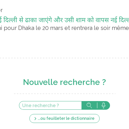
r
ो नई दिल्ली से ढाका जाएंगे और उसी शाम को वापस नई दिल
hi pour Dhaka le 20 mars et rentrera le soir mê
Nouvelle recherche ?
...ou feuilleter le dictionnaire