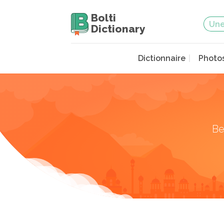
Bolti
Dictionary
Dictionnaire
Photo
Be