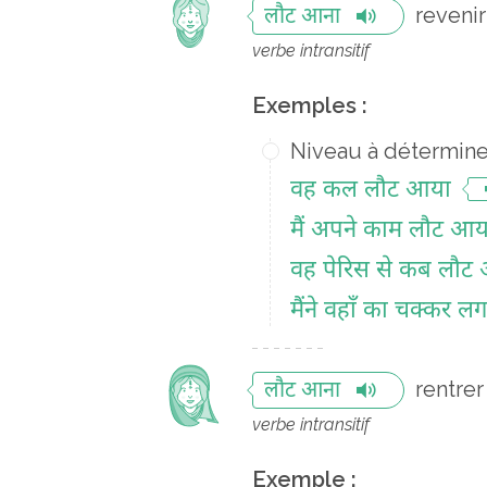
revenir
लौट आना
verbe intransitif
Exemples :
Niveau à détermine
वह कल लौट आया
मैं अपने काम लौट आय
वह पेरिस से कब लौट
मैंने वहाँ का चक्कर
rentrer
लौट आना
verbe intransitif
Exemple :