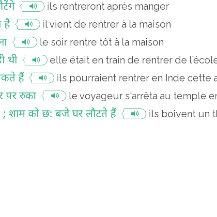
ेंगे
ils rentreront après manger
 है
il vient de rentrer à la maison
ना
le soir rentre tôt à la maison
ही थी
elle était en train de rentrer de l’écol
कते हैं
ils pourraient rentrer en Inde cette
िर पर रुका
le voyageur s'arrêta au temple e
ैं ; शाम को छ: बजे घर लौटते हैं
ils boivent un t