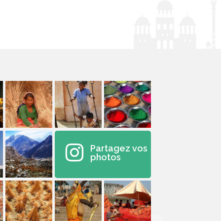
Partagez vos
photos