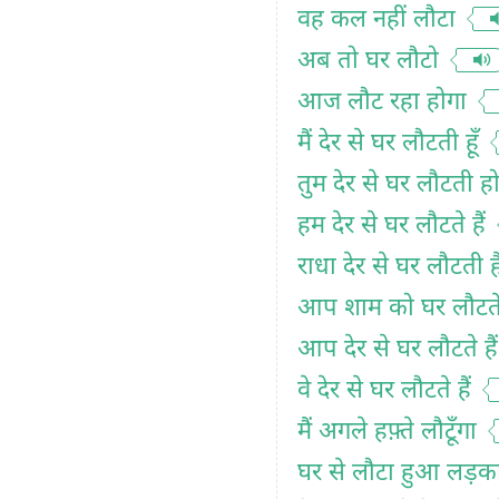
वह कल नहीं लौटा
अब तो घर लौटो
आज लौट रहा होगा
मैं देर से घर लौटती हूँ
तुम देर से घर लौटती ह
हम देर से घर लौटते हैं
राधा देर से घर लौटती ह
आप शाम को घर लौटते 
आप देर से घर लौटते हैं
वे देर से घर लौटते हैं
मैं अगले हफ़्ते लौटूँगा
घर से लौटा हुआ लड़क