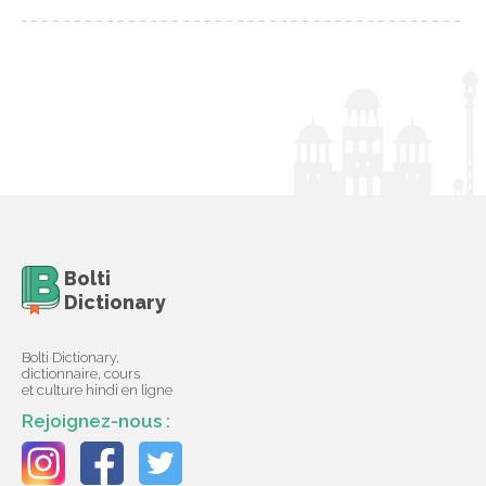
Bolti
Dictionary
Bolti Dictionary,
dictionnaire, cours
et culture hindi en ligne
Rejoignez-nous :