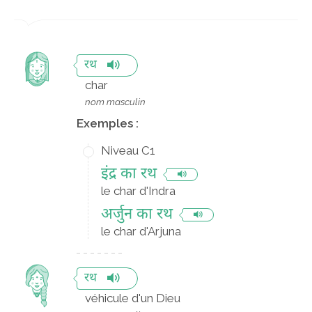
रथ
char
nom masculin
Exemples :
Niveau C1
इंद्र का रथ
le char d'Indra
अर्जुन का रथ
le char d'Arjuna
रथ
véhicule d'un Dieu