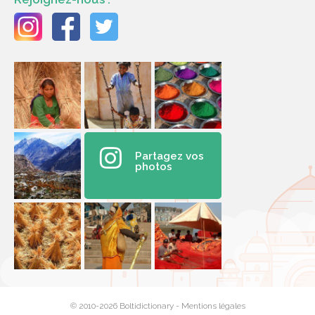
Partagez vos
photos
© 2010-2026 Boltidictionary -
Mentions légales