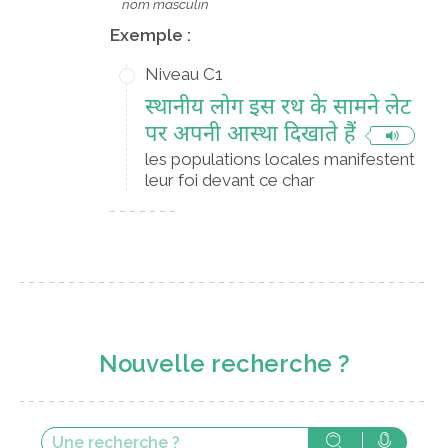
nom masculin
Exemple :
Niveau C1
स्थानीय लोग इस रथ के सामने लेट
पर अपनी आस्था दिखाते हैं
les populations locales manifestent
leur foi devant ce char
Nouvelle recherche ?