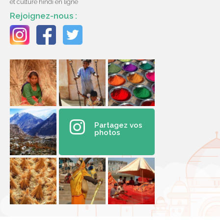
et culture hindi en ligne
Rejoignez-nous :
Partagez vos
photos