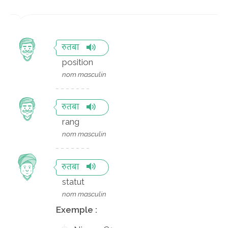
रुतबा
position
nom masculin
रुतबा
rang
nom masculin
रुतबा
statut
nom masculin
Exemple :