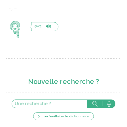
रूज
Nouvelle recherche ?
...ou feuilleter le dictionnaire