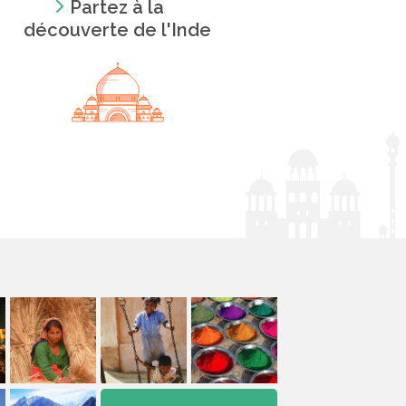
Partez à la
découverte de l'Inde