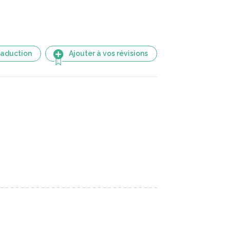
raduction
Ajouter à vos révisions