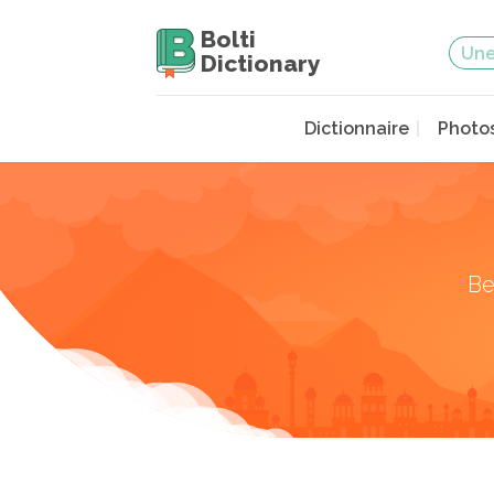
Bolti
Dictionary
Dictionnaire
Photo
Be