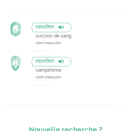
रक्तशोषण
succion de sang
nom masculin
रक्तशोषण
vampirisme
nom masculin
Nouvelle recherche ?