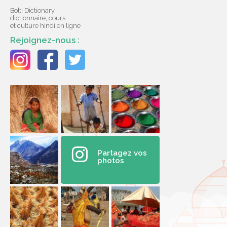
Bolti Dictionary,
dictionnaire, cours
et culture hindi en ligne
Rejoignez-nous :
Partagez vos
photos