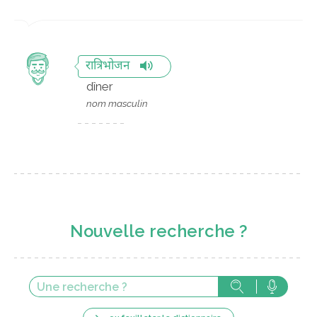
रात्रिभोजन
dîner
nom masculin
Nouvelle recherche ?