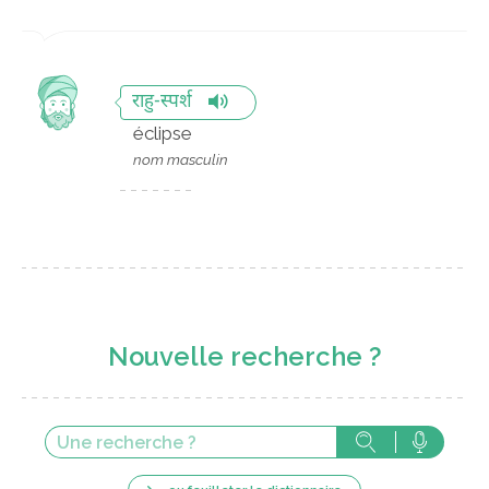
राहु-स्पर्श
éclipse
nom masculin
Nouvelle recherche ?