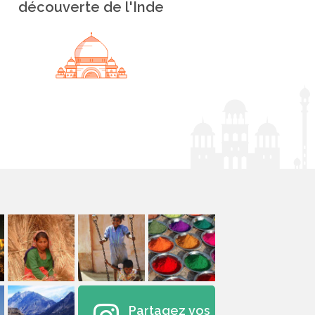
découverte de l'Inde
Partagez vos