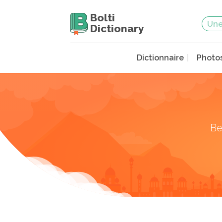
Bolti
Dictionary
Dictionnaire
Photo
Be