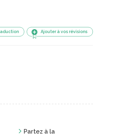
raduction
Ajouter à vos révisions
Partez à la