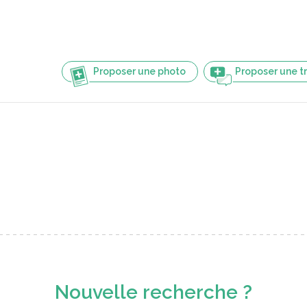
Proposer une photo
Proposer une t
Nouvelle recherche ?