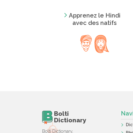
Apprenez le Hindi
avec des natifs
Bolti
Nav
Dictionary
Dic
Bolti Dictionary,
Ph