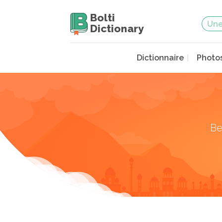
Bolti
Dictionary
Dictionnaire
Photo
Be