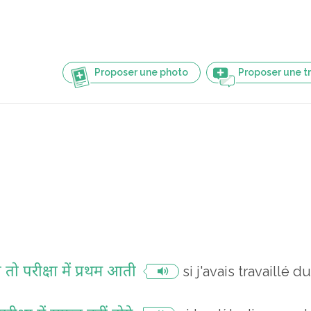
Proposer une photo
Proposer une t
तो परीक्षा में प्रथम आती
si j'avais travaillé d