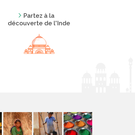
Partez à la
découverte de l'Inde