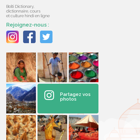
Bolti Dictionary,
dictionnaire, cours
et culture hindi en ligne
Rejoignez-nous :
Partagez vos
photos