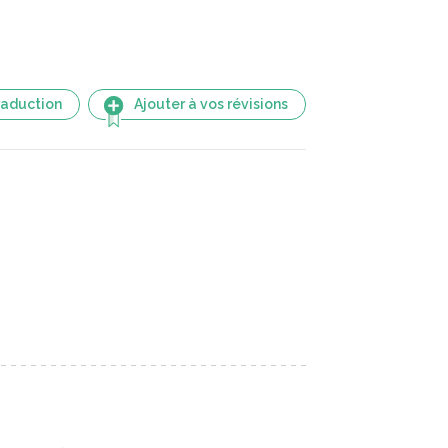
raduction
Ajouter à vos révisions