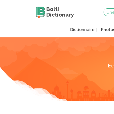
Bolti
Dictionary
Dictionnaire
Photo
Be