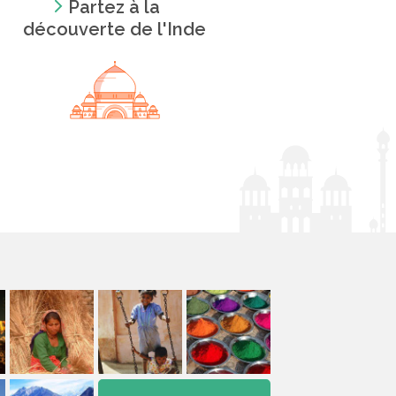
Partez à la
découverte de l'Inde