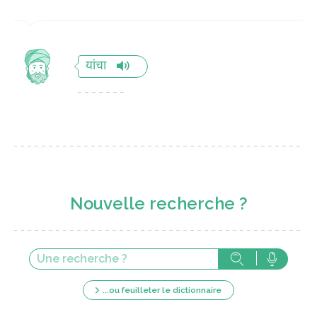
यांचा
Nouvelle recherche ?
...ou feuilleter le dictionnaire