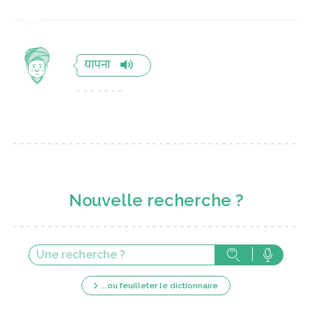
यापना
Nouvelle recherche ?
...ou feuilleter le dictionnaire