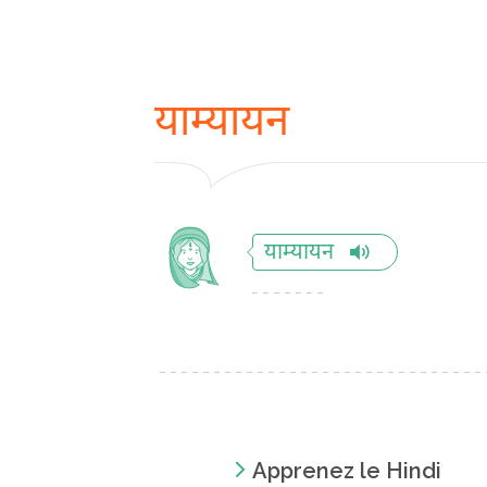
याम्यायन
याम्यायन
Apprenez le Hindi