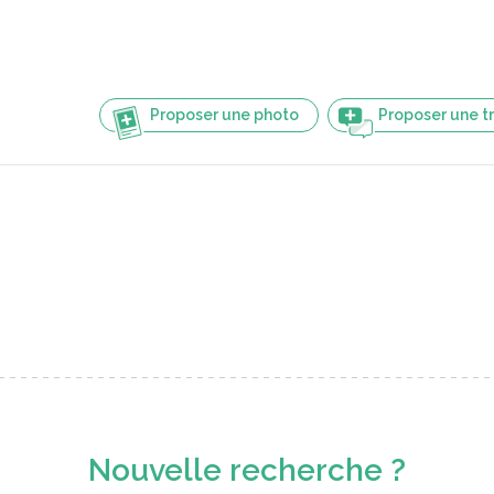
Proposer une photo
Proposer une t
Nouvelle recherche ?