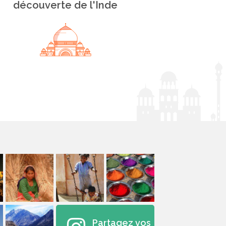
découverte de l'Inde
Partagez vos