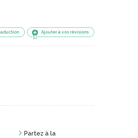
raduction
Ajouter à vos révisions
Partez à la