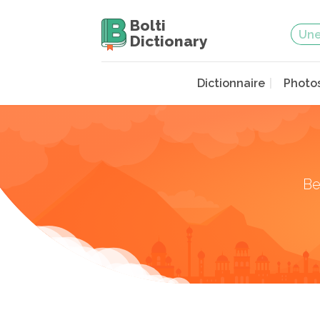
Bolti
Dictionary
Dictionnaire
Photo
Be