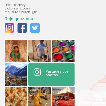
Bolti Dictionary,
dictionnaire, cours
et culture hindi en ligne
Rejoignez-nous :
Partagez vos
photos