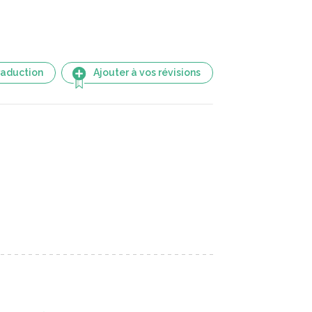
raduction
Ajouter à vos révisions