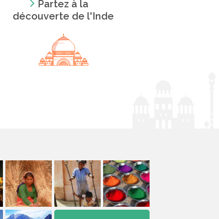
Partez à la
découverte de l'Inde