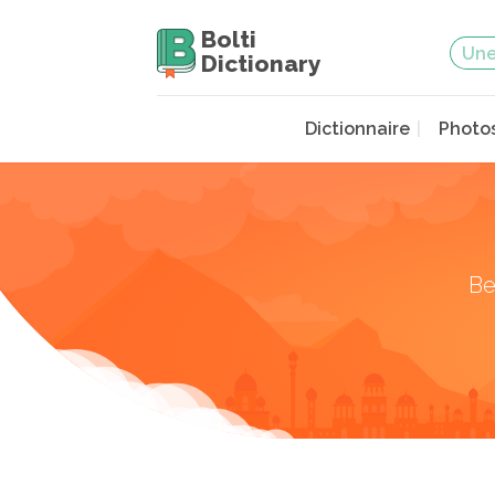
Bolti
Dictionary
Dictionnaire
Photo
Be