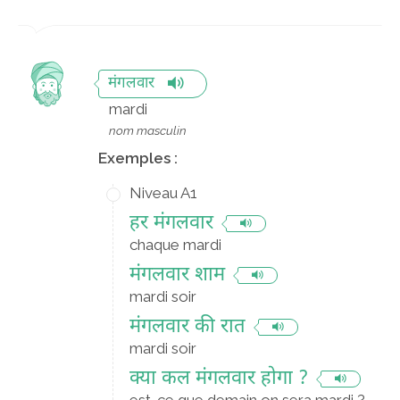
मंगलवार
mardi
nom masculin
Exemples :
Niveau A1
हर मंगलवार
chaque mardi
मंगलवार शाम
mardi soir
मंगलवार की रात
mardi soir
क्या कल मंगलवार होगा ?