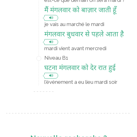
est-ce que demain on sera mardi ?
मैं मंगलवार को बाज़ार जाती हूँ
je vais au marché le mardi
मंगलवार बुधवार से पहले आता है
mardi vient avant mercredi
Niveau B1
घटना मंगलवार को देर रात हुई
l'événement a eu lieu mardi soir