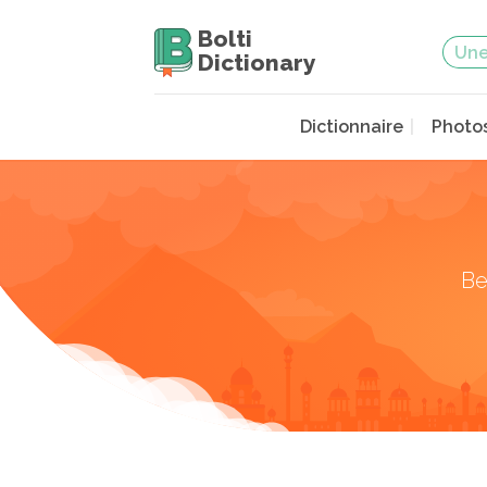
Bolti
Dictionary
Dictionnaire
Photo
Be