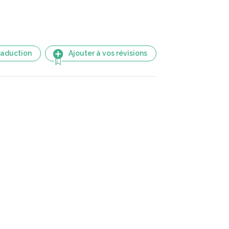
raduction
Ajouter à vos révisions