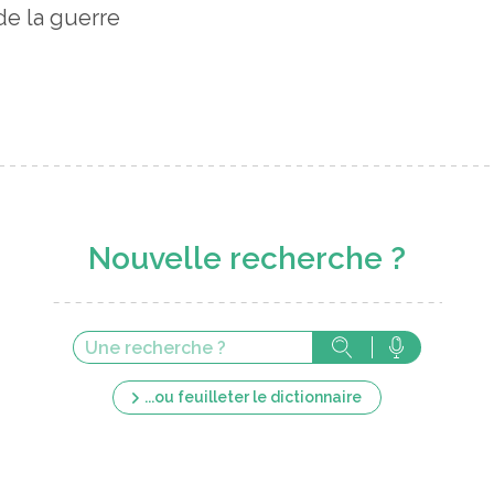
de la guerre
Nouvelle recherche ?
...ou feuilleter le dictionnaire