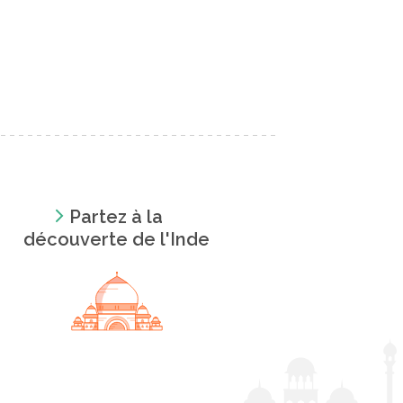
Partez à la
découverte de l'Inde