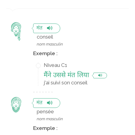
मंत
conseil
nom masculin
Exemple :
Niveau C1
मैंने उससे मंत लिया
j'ai suivi son conseil
मंत
pensée
nom masculin
Exemple :