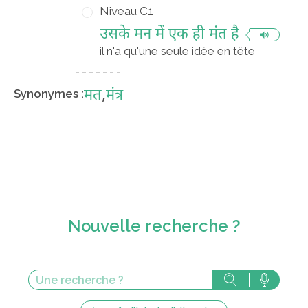
Niveau C1
उसके मन में एक ही मंत है
il n'a qu'une seule idée en tête
मत
,
मंत्र
Synonymes :
Nouvelle recherche ?