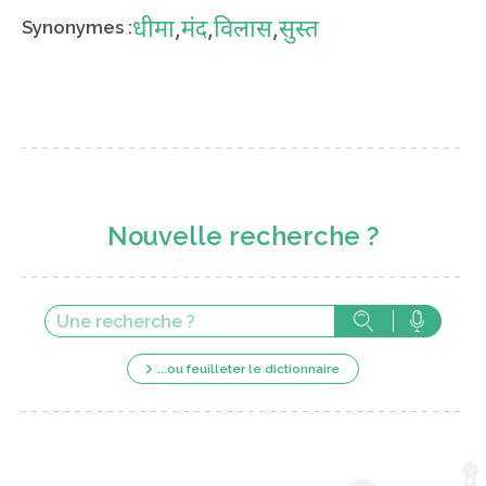
धीमा
,
मंद
,
विलास
,
सुस्त
Synonymes :
Nouvelle recherche ?
...ou feuilleter le dictionnaire