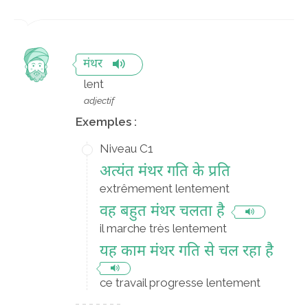
मंथर
lent
adjectif
Exemples :
Niveau C1
अत्यंत मंथर गति के प्रति
extrêmement lentement
वह बहुत मंथर चलता है
il marche très lentement
यह काम मंथर गति से चल रहा है
ce travail progresse lentement