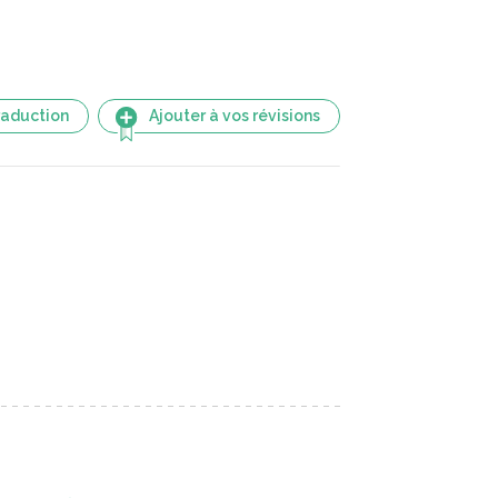
raduction
Ajouter à vos révisions