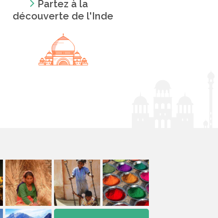
Partez à la
découverte de l'Inde