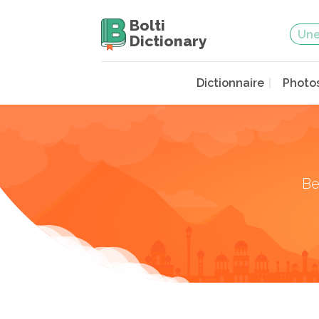
Bolti
Dictionary
Dictionnaire
Photo
Be