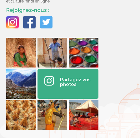
et culture hindi en ligne
Rejoignez-nous :
Partagez vos
photos