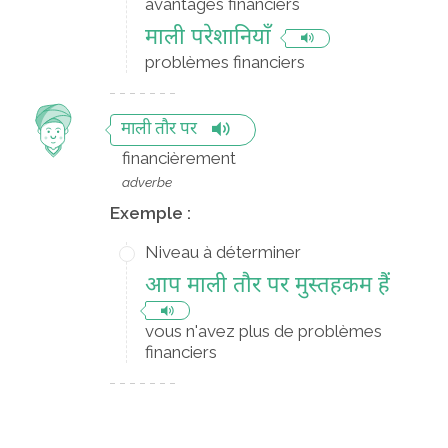
avantages financiers
माली परेशानियाँ
problèmes financiers
माली तौर पर
financièrement
adverbe
Exemple :
Niveau à déterminer
आप माली तौर पर मुस्तहकम हैं
vous n'avez plus de problèmes
financiers