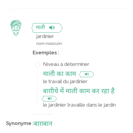
माली
jardinier
nom masculin
Exemples :
Niveau à déterminer
माली का काम
le travail du jardinier
बाग़ीचे में माली काम कर रहा है
le jardinier travaille dans le jardin
बाग़बान
Synonyme :