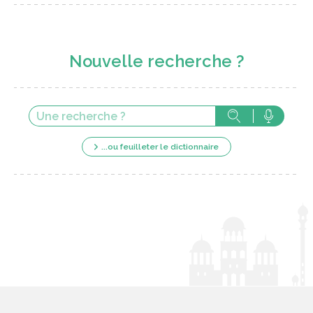
Nouvelle recherche ?
...ou feuilleter le dictionnaire