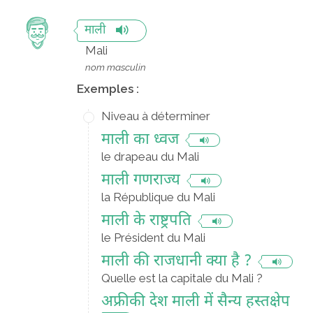
माली
Mali
nom masculin
Exemples :
Niveau à déterminer
माली का ध्वज
le drapeau du Mali
माली गणराज्य
la République du Mali
माली के राष्ट्रपति
le Président du Mali
माली की राजधानी क्या है ?
Quelle est la capitale du Mali ?
अफ्रीकी देश माली में सैन्य हस्तक्षेप