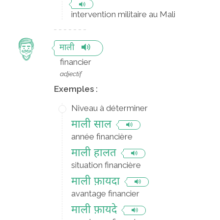
intervention militaire au Mali
माली
financier
adjectif
Exemples :
Niveau à déterminer
माली साल
année financière
माली हालत
situation financière
माली फ़ायदा
avantage financier
माली फ़ायदे