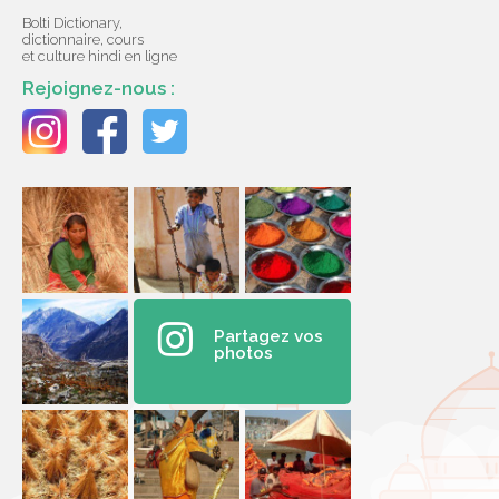
Bolti Dictionary,
dictionnaire, cours
et culture hindi en ligne
Rejoignez-nous :
Partagez vos
photos