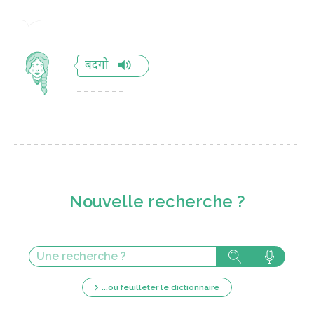
बदगो
Nouvelle recherche ?
...ou feuilleter le dictionnaire