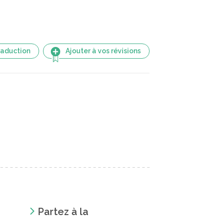
raduction
Ajouter à vos révisions
Partez à la