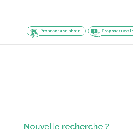
Proposer une photo
Proposer une t
Nouvelle recherche ?