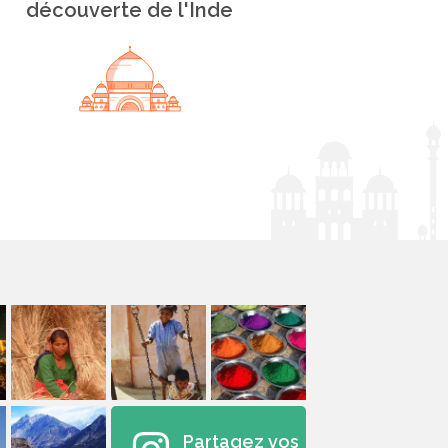
découverte de l'Inde
Partagez vos