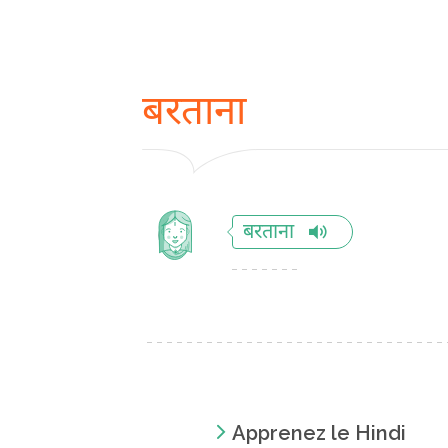
बरताना
बरताना
Apprenez le Hindi