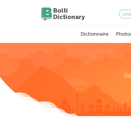
Bolti
Dictionary
Dictionnaire
Photo
Be